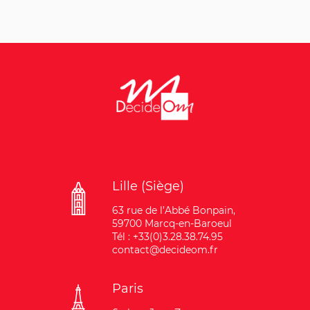
Lille (Siège)
63 rue de l’Abbé Bonpain,
59700 Marcq-en-Baroeul
Tél : +33(0)3.28.38.74.95
contact@decideom.fr
Paris