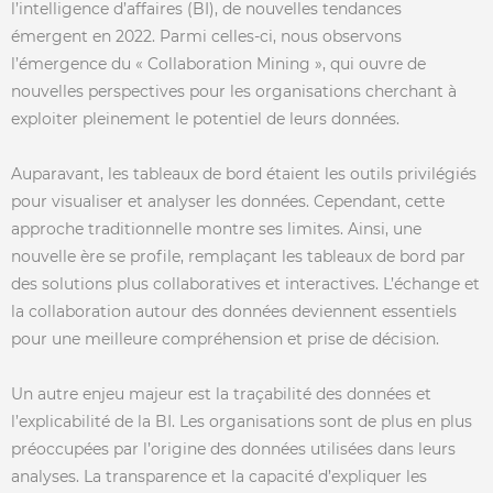
l’intelligence d’affaires (BI), de nouvelles tendances
émergent en 2022. Parmi celles-ci, nous observons
l’émergence du « Collaboration Mining », qui ouvre de
nouvelles perspectives pour les organisations cherchant à
exploiter pleinement le potentiel de leurs données.
Auparavant, les tableaux de bord étaient les outils privilégiés
pour visualiser et analyser les données. Cependant, cette
approche traditionnelle montre ses limites. Ainsi, une
nouvelle ère se profile, remplaçant les tableaux de bord par
des solutions plus collaboratives et interactives. L’échange et
la collaboration autour des données deviennent essentiels
pour une meilleure compréhension et prise de décision.
Un autre enjeu majeur est la traçabilité des données et
l’explicabilité de la BI. Les organisations sont de plus en plus
préoccupées par l’origine des données utilisées dans leurs
analyses. La transparence et la capacité d’expliquer les