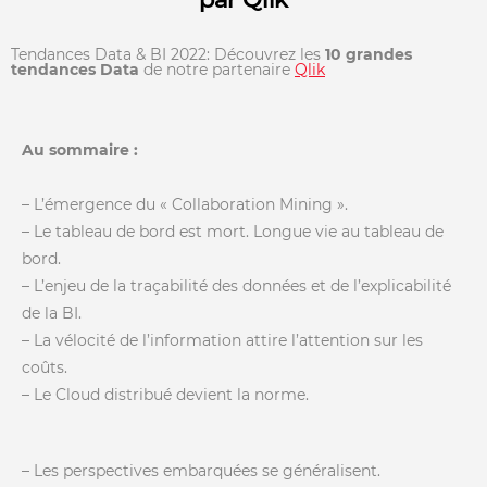
Tendances Data & BI 2022: Découvrez les
10 grandes
tendances Data
de notre partenaire
Qlik
Au sommaire :
– L’émergence du « Collaboration Mining ».
– Le tableau de bord est mort. Longue vie au tableau de
bord.
– L’enjeu de la traçabilité des données et de l’explicabilité
de la BI.
– La vélocité de l’information attire l’attention sur les
coûts.
– Le Cloud distribué devient la norme.
– Les perspectives embarquées se généralisent.