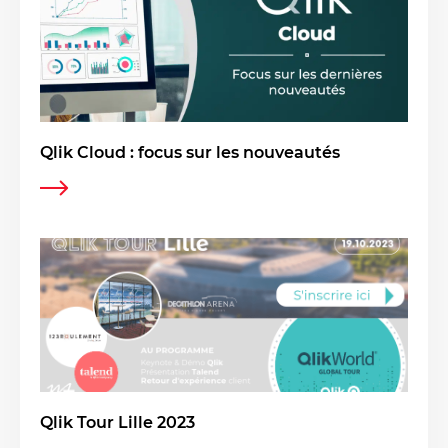
Qlik Cloud : focus sur les nouveautés
Qlik Tour Lille 2023