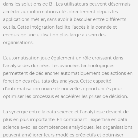
dans les solutions de BI. Les utilisateurs peuvent désormais
accéder aux informations clés directement depuis les
applications métier, sans avoir à basculer entre différents
outils. Cette intégration facilite l’accès à la donnée et
encourage une utilisation plus large au sein des
organisations.
L’automatisation joue également un rôle croissant dans
l’analyse des données. Les avancées technologiques
permettent de déclencher automatiquement des actions en
fonction des résultats des analyses. Cette capacité
d’automatisation ouvre de nouvelles opportunités pour
optimiser les processus et accélérer les prises de décision.
La synergie entre la data science et l’analytique devient de
plus en plus importante. En combinant l’expertise en data
science avec les compétences analytiques, les organisations
peuvent améliorer leurs modèles prédictifs et optimiser