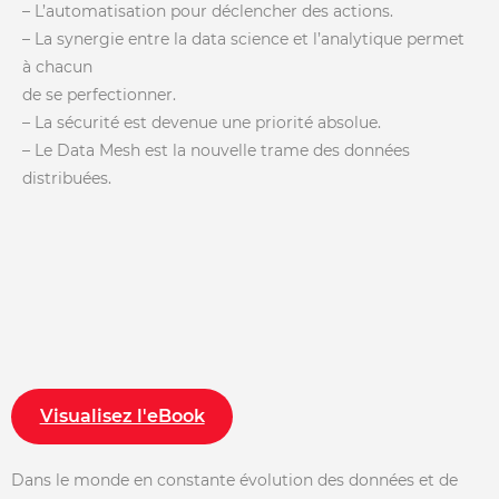
– L’automatisation pour déclencher des actions.
– La synergie entre la data science et l’analytique permet
à chacun
de se perfectionner.
– La sécurité est devenue une priorité absolue.
– Le Data Mesh est la nouvelle trame des données
distribuées.
Visualisez l'eBook
Dans le monde en constante évolution des données et de