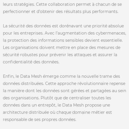
leurs stratégies. Cette collaboration permet à chacun de se
perfectionner et d’obtenir des résultats plus performants.
La sécurité des données est dorénavant une priorité absolue
pour les entreprises. Avec l’augmentation des cybermenaces,
la protection des informations sensibles devient essentielle.
Les organisations doivent mettre en place des mesures de
sécurité robustes pour prévenir les attaques et assurer la
confidentialité des données.
Enfin, le Data Mesh émerge comme la nouvelle trame des
données distribuées. Cette approche révolutionnaire repense
la manière dont les données sont gérées et partagées au sein
des organisations. Plutôt que de centraliser toutes les
données dans un entrepôt, le Data Mesh propose une
architecture distribuée où chaque domaine métier est
responsable de ses propres données.