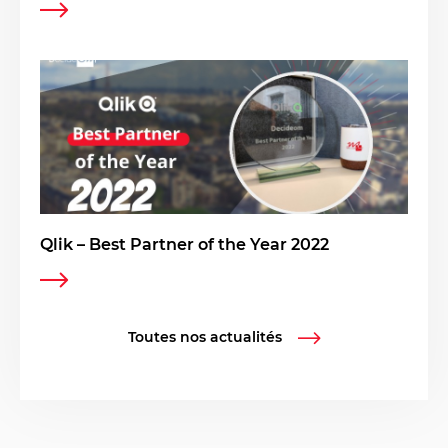
Qlik – Best Partner of the Year 2022
Toutes nos actualités