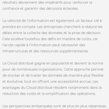
résultats deviennent des impératifs pour renforcer la
confiance et garantir des décisions éclairées.
La vélocité de l’information est également un facteur clé à
prendre en compte. Les entreprises cherchent à réduire les
délais entre la collecte des données et la prise de décision.
Cela soulève toutefois des défis en matière de coûts, car
l’accès rapide à l’information peut nécessiter des
infrastructures et des ressources supplémentaires.
Le Cloud distribué gagne en popularité et devient la norme
pour de nombreuses organisations. Cette approche permet
de stocker et de traiter les données de manière plus flexible
et évolutive, tout en offrant une accessibilité accrue. Les
avantages du Cloud distribué résident notamment dans la
réduction des coûts et la simplification des opérations.
Les perspectives embarquées sont de plus en plus répandues