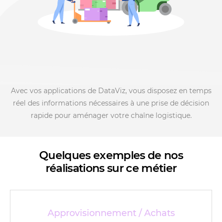
Avec vos applications de
DataViz
, vous disposez en temps
réel des informations nécessaires à une prise de décision
rapide pour aménager votre chaîne logistique.
Quelques exemples de nos
réalisations sur ce métier
Approvisionnement / Achats