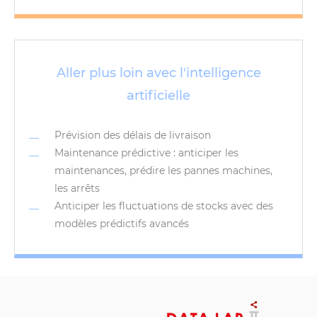
Aller plus loin avec l'intelligence
artificielle
Prévision des délais de livraison
Maintenance prédictive : anticiper les
maintenances, prédire les pannes machines,
les arrêts
Anticiper les fluctuations de stocks avec des
modèles prédictifs avancés