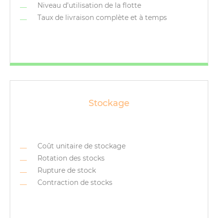
Niveau d’utilisation de la flotte
Taux de livraison complète et à temps
Stockage
Coût unitaire de stockage
Rotation des stocks
Rupture de stock
Contraction de stocks