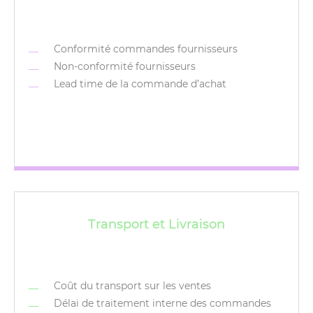
Conformité commandes fournisseurs
Non-conformité fournisseurs
Lead time de la commande d’achat
Transport et Livraison
Coût du transport sur les ventes
Délai de traitement interne des commandes