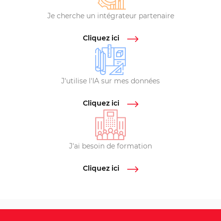
Je cherche un intégrateur partenaire
Cliquez ici
J'utilise l'IA sur mes données
Cliquez ici
J'ai besoin de formation
Cliquez ici