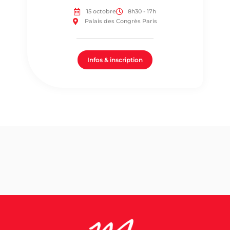
15 octobre
8h30 - 17h
Palais des Congrès Paris
Infos & inscription