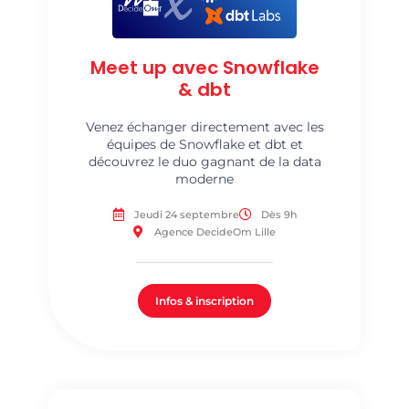
Meet up avec Snowflake
& dbt
Venez échanger directement avec les
équipes de Snowflake et dbt et
découvrez le duo gagnant de la data
moderne
Jeudi 24 septembre
Dès 9h
Agence DecideOm Lille
Infos & inscription