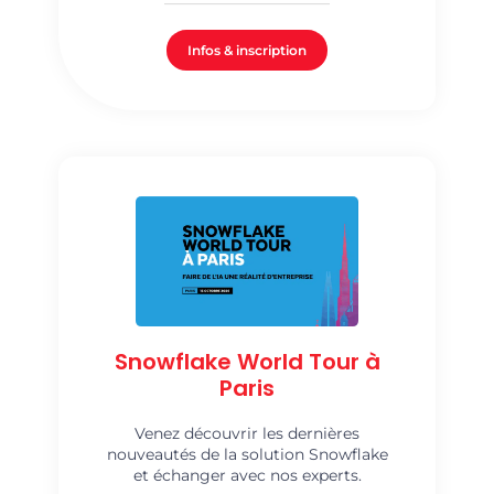
Infos & inscription
Snowflake World Tour à
Paris
Venez découvrir les dernières
nouveautés de la solution Snowflake
et échanger avec nos experts.