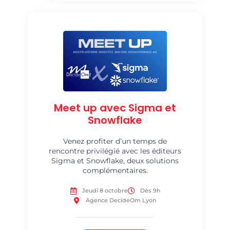
Meet up avec Sigma et
Snowflake
Venez profiter d’un temps de
rencontre privilégié avec les éditeurs
Sigma et Snowflake, deux solutions
complémentaires.
Jeudi 8 octobre
Dès 9h
Agence DecideOm Lyon