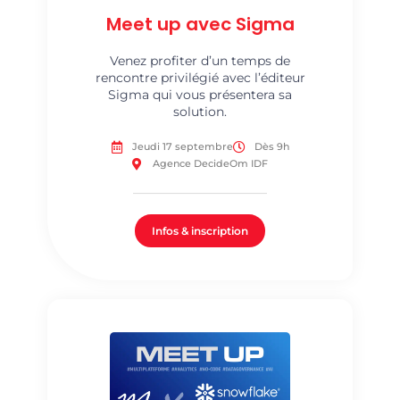
Meet up avec Sigma
Venez profiter d’un temps de
rencontre privilégié avec l’éditeur
Sigma qui vous présentera sa
solution.
Jeudi 17 septembre
Dès 9h
Agence DecideOm IDF
Infos & inscription