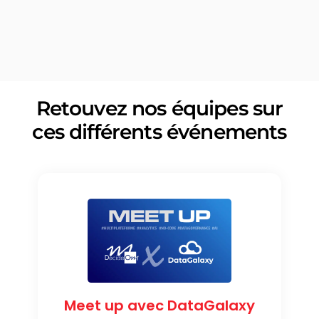
Retouvez nos équipes sur
ces différents événements
Meet up avec DataGalaxy