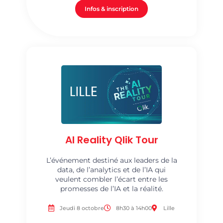
Infos & inscription
AI Reality Qlik Tour
L’événement destiné aux leaders de la
data, de l’analytics et de l’IA qui
veulent combler l’écart entre les
promesses de l’IA et la réalité.
Jeudi 8 octobre
8h30 à 14h00
Lille