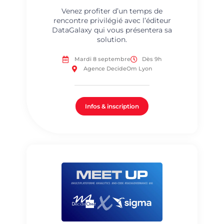
Venez profiter d’un temps de
rencontre privilégié avec l’éditeur
DataGalaxy qui vous présentera sa
solution.
Mardi 8 septembre
Dès 9h
Agence DecideOm Lyon
Infos & inscription