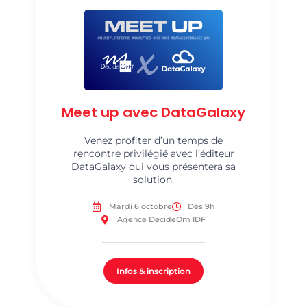
Meet up avec DataGalaxy
Venez profiter d’un temps de
rencontre privilégié avec l’éditeur
DataGalaxy qui vous présentera sa
solution.
Mardi 6 octobre
Dès 9h
Agence DecideOm IDF
Infos & inscription