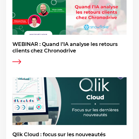
WEBINAR : Quand l’IA analyse les retours
clients chez Chronodrive
Qlik Cloud : focus sur les nouveautés