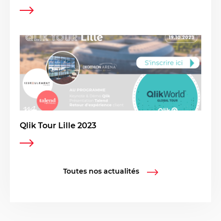
Qlik Tour Lille 2023
Toutes nos actualités