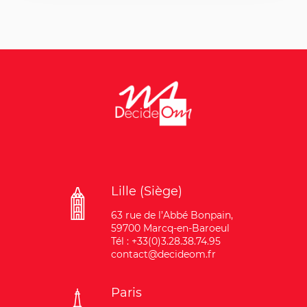
Lille (Siège)
63 rue de l’Abbé Bonpain,
59700 Marcq-en-Baroeul
Tél : +33(0)3.28.38.74.95
contact@decideom.fr
Paris