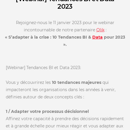
2023
Rejoignez-nous le 11 janvier 2023 pour le webinar
incontournable de notre partenaire
Qlik
:
« S’adapter à la crise : 10 Tendances BI &
Data
pour 2023
».
[Webinar] Tendances BI et Data 2023:
Vous y découvrirez les
10 tendances majeures
qui
impacteront les organisations dans les années à venir,
définies autour de deux concepts clés :
1 / Adapter votre processus décisionnel
Affinez votre capacité à prendre des décisions rapidement
et à grande échelle pour mieux réagir et vous adapter aux