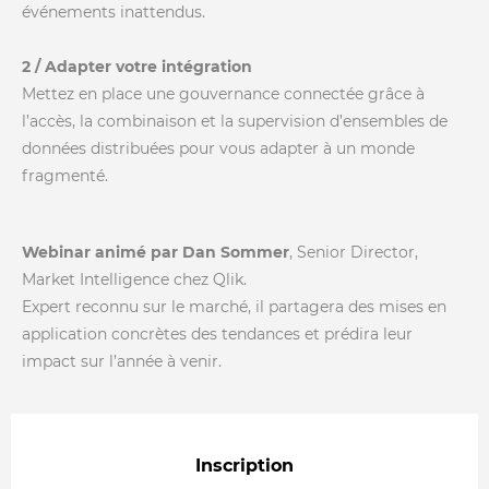
événements inattendus.
2 / Adapter votre intégration
Mettez en place une gouvernance connectée grâce à
l’accès, la combinaison et la supervision d’ensembles de
données distribuées pour vous adapter à un monde
fragmenté.
Webinar animé par Dan Sommer
, Senior Director,
Market Intelligence chez Qlik.
Expert reconnu sur le marché, il partagera des mises en
application concrètes des tendances et prédira leur
impact sur l’année à venir.
Inscription