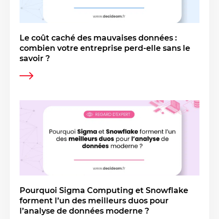
Le coût caché des mauvaises données :
combien votre entreprise perd-elle sans le
savoir ?
Pourquoi Sigma Computing et Snowflake
forment l’un des meilleurs duos pour
l’analyse de données moderne ?