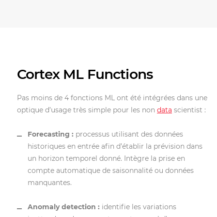
Cortex ML Functions
Pas moins de 4 fonctions ML ont été intégrées dans une
optique d’usage très simple pour les non
data
scientist :
Forecasting :
processus utilisant des données
historiques en entrée afin d’établir la prévision dans
un horizon temporel donné. Intègre la prise en
compte automatique de saisonnalité ou données
manquantes.
Anomaly detection
:
identifie les variations