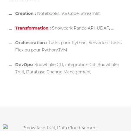
Création :
Notebooks, VS Code, Streamlit
Transformation
:
Snowpark Panda API, UDAF, …
Orchestration :
Tasks pour Python, Serverless Tasks
Flex ou pour Python/JVM
DevOps:
Snowflake CLI, intégration Git, Snowflake
Trail, Database Change Management