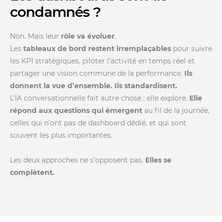
condamnés ?
Non. Mais leur
rôle va évoluer
.
Les
tableaux de bord restent irremplaçables
pour suivre
les KPI stratégiques, piloter l’activité en temps réel et
partager une vision commune de la performance.
Ils
donnent la vue d’ensemble. Ils standardisent.
L’IA conversationnelle fait autre chose : elle explore.
Elle
répond aux questions qui émergent
au fil de la journée,
celles qui n’ont pas de dashboard dédié, et qui sont
souvent les plus importantes.
Les deux approches ne s’opposent pas.
Elles se
complètent.