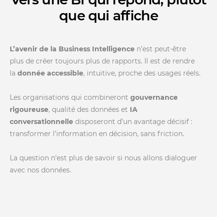
que qui affiche
L’avenir de la Business Intelligence
n’est peut-être
plus de créer toujours plus de rapports. Il est de rendre
la
donnée accessible
, intuitive, proche des usages réels.
Les organisations qui combineront
gouvernance
rigoureuse
, qualité des données et
IA
conversationnelle
disposeront d’un avantage décisif :
transformer l’information en décision, sans friction.
La question n’est plus de savoir si nous allons dialoguer
avec nos données.