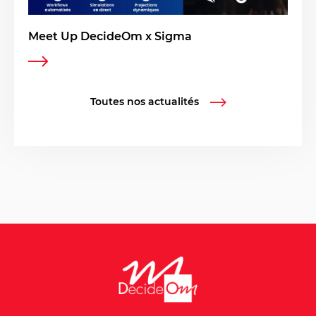
Meet Up DecideOm x Sigma
Toutes nos actualités