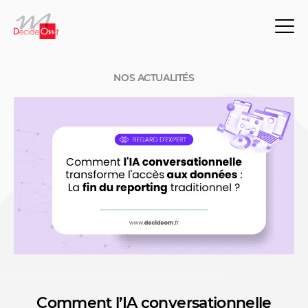
NOS ACTUALITÉS
Comment l’IA conversationnelle
NOS ACTUALITÉS