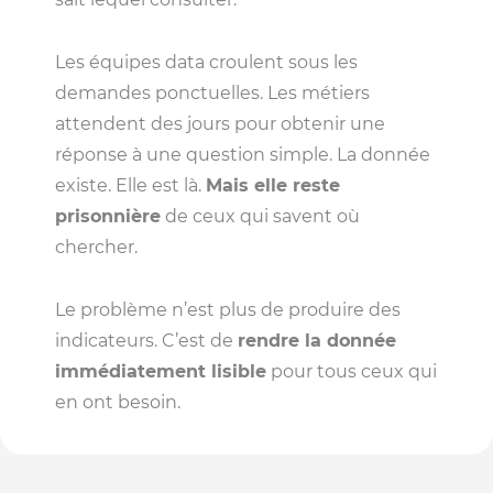
Les équipes data croulent sous les
demandes ponctuelles. Les métiers
attendent des jours pour obtenir une
réponse à une question simple. La donnée
existe. Elle est là.
Mais elle reste
prisonnière
de ceux qui savent où
chercher.
Le problème n’est plus de produire des
indicateurs. C’est de
rendre la donnée
immédiatement lisible
pour tous ceux qui
en ont besoin.