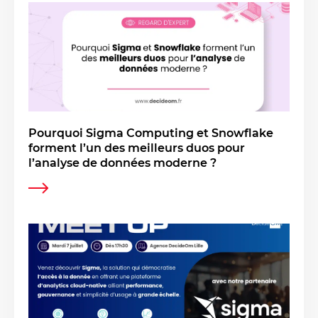
Pourquoi Sigma Computing et Snowflake
forment l’un des meilleurs duos pour
l’analyse de données moderne ?