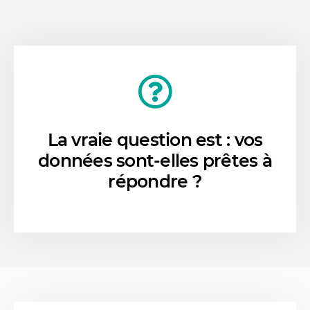
La vraie question est : vos
données sont-elles prêtes à
répondre ?