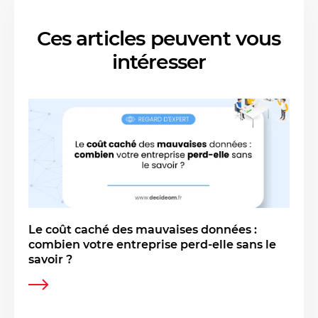
Ces articles peuvent vous
intéresser
Le coût caché des mauvaises données :
combien votre entreprise perd-elle sans le
savoir ?