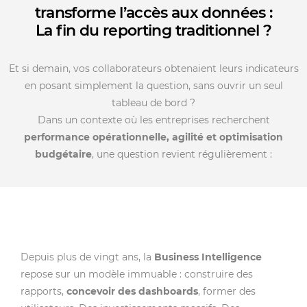
transforme l’accès aux données :
La fin du reporting traditionnel ?
Et si demain, vos collaborateurs obtenaient leurs indicateurs
en posant simplement la question, sans ouvrir un seul
tableau de bord ?
Dans un contexte où les entreprises recherchent
performance opérationnelle, agilité et optimisation
budgétaire
, une question revient régulièrement :
Depuis plus de vingt ans, la
Business Intelligence
repose sur un modèle immuable : construire des
rapports,
concevoir des dashboards
, former des