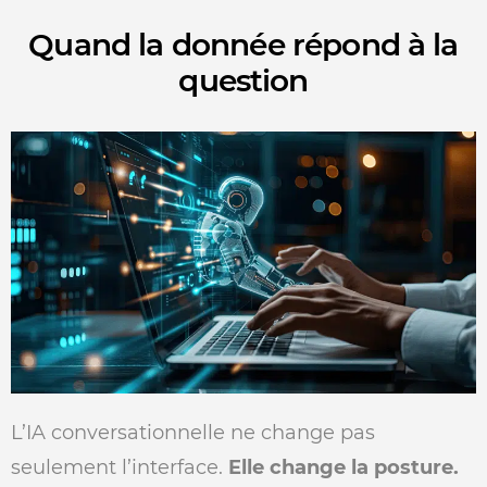
Quand la donnée répond à la
question
L’IA conversationnelle ne change pas
seulement l’interface.
Elle change la posture.