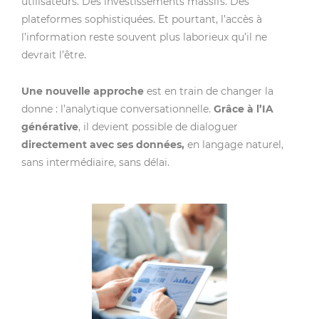
utilisateurs. Des investissements massifs. Des
plateformes sophistiquées. Et pourtant, l’accès à
l’information reste souvent plus laborieux qu’il ne
devrait l’être.
Une nouvelle approche
est en train de changer la
donne : l’analytique conversationnelle.
Grâce à l’IA
générative
, il devient possible de dialoguer
directement avec ses données,
en langage naturel,
sans intermédiaire, sans délai.