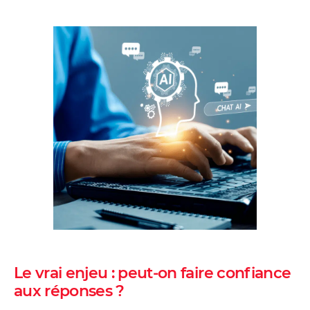
Le vrai enjeu : peut-on faire confiance
aux réponses ?