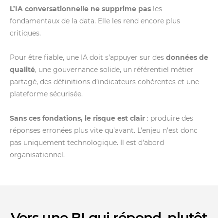
L’IA conversationnelle ne supprime pas
les
fondamentaux de la data. Elle les rend encore plus
critiques.
Pour être fiable, une IA doit s’appuyer sur des
données de
qualité
, une gouvernance solide, un référentiel métier
partagé, des définitions d’indicateurs cohérentes et une
plateforme sécurisée.
Sans ces fondations, le risque est clair
: produire des
réponses erronées plus vite qu’avant. L’enjeu n’est donc
pas uniquement technologique. Il est d’abord
organisationnel.
Vers une BI qui répond, plutôt