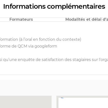
Informations complémentaires
Formateurs
Modalités et délai d'
formation (à l’oral en fonction du contexte)
us forme de QCM via googleform
i qu’une enquête de satisfaction des stagiaires sur l’or