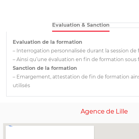
Evaluation & Sanction
Evaluation de la formation
– Interrogation personnalisée durant la session de 
– Ainsi qu’une évaluation en fin de formation so
Sanction de la formation
– Emargement, attestation de fin de formation ains
utilisés
Agence
de Lille