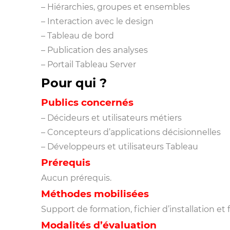
– Hiérarchies, groupes et ensembles
– Interaction avec le design
– Tableau de bord
– Publication des analyses
– Portail Tableau Server
Pour qui ?
Publics concernés
– Décideurs et utilisateurs métiers
– Concepteurs d’applications décisionnelles
– Développeurs et utilisateurs Tableau
Prérequis
Aucun prérequis.
Méthodes mobilisées
Support de formation, fichier d’installation et f
Modalités d’évaluation