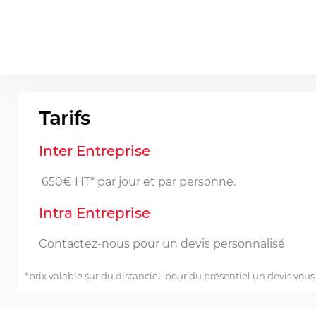
Tarifs
Inter Entreprise
650€ HT* par jour et par personne.
Intra Entreprise
Contactez-nous pour un devis personnalisé
*prix valable sur du distanciel, pour du présentiel un devis vous