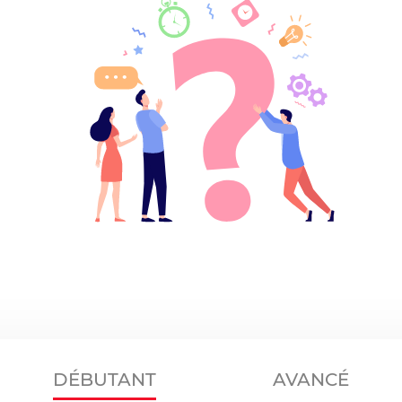
DÉBUTANT
AVANCÉ