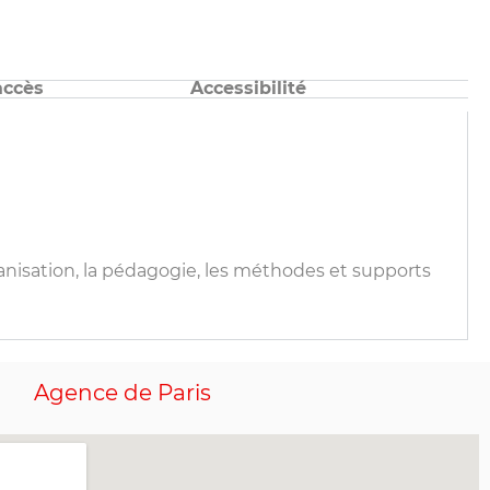
accès
Accessibilité
ganisation, la pédagogie, les méthodes et supports
Agence de Paris