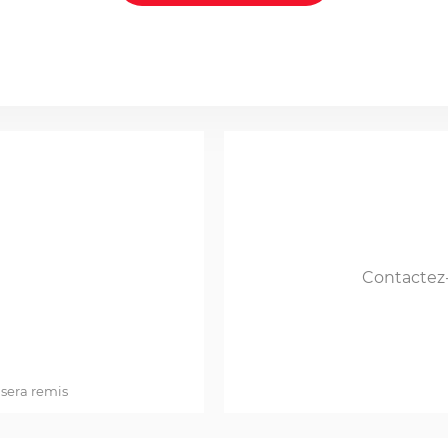
Contactez
 sera remis