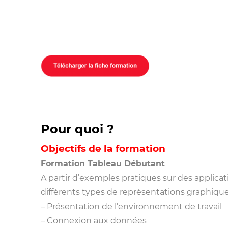
Pour quoi ?
Objectifs de la formation
Formation Tableau
Débutant
A partir d’exemples pratiques sur des applica
différents types de représentations graphiqu
– Présentation de l’environnement de travail
– Connexion aux données