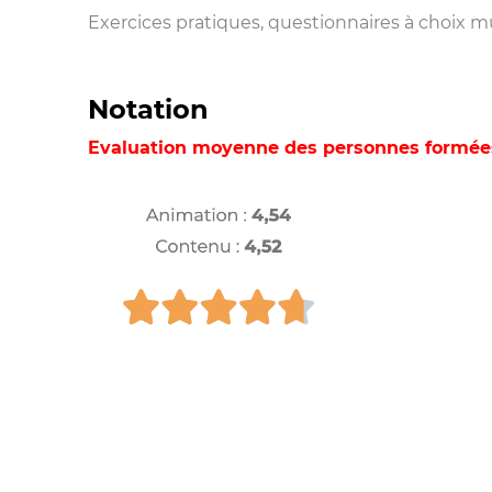
Exercices pratiques, questionnaires à choix m
Notation
Evaluation moyenne des personnes formées