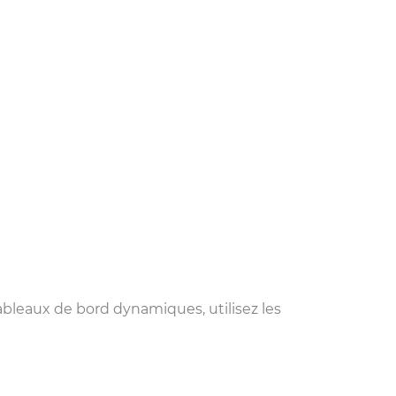
ableaux de bord dynamiques, utilisez les