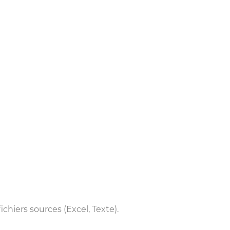
ichiers sources (Excel, Texte).