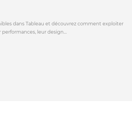
sponibles dans Tableau et découvrez comment exploiter
eur performances, leur design…