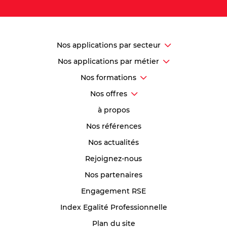
Nos applications par secteur
Nos applications par métier
Nos formations
Nos offres
à propos
Nos références
Nos actualités
Rejoignez-nous
Nos partenaires
Engagement RSE
Index Egalité Professionnelle
Plan du site