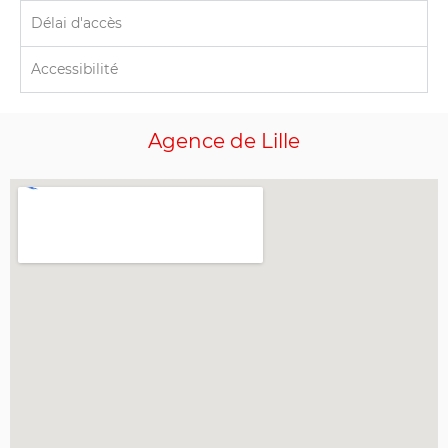
Délai d'accès
Accessibilité
Agence
de Lille