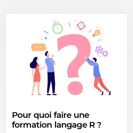
Pour quoi faire une
formation langage R ?