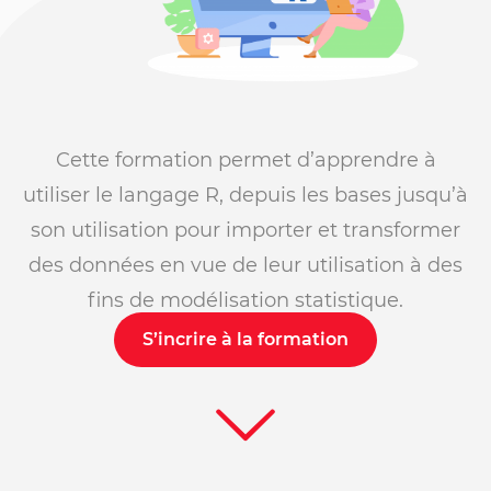
Cette formation permet d’apprendre à
utiliser le langage R, depuis les bases jusqu’à
son utilisation pour importer et transformer
des données en vue de leur utilisation à des
fins de modélisation statistique.
S’incrire à la formation