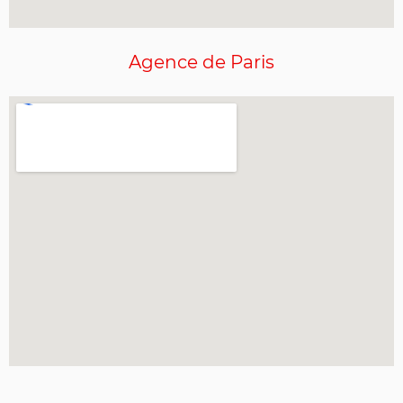
Agence de Paris