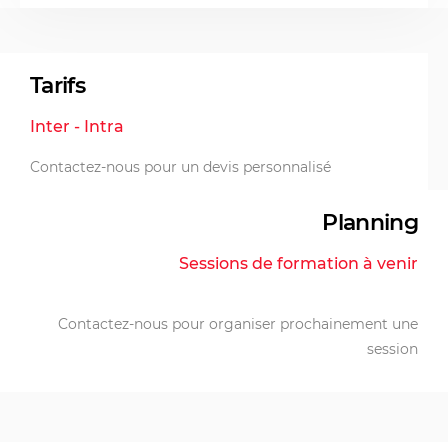
Tarifs
Inter - Intra
Contactez-nous pour un devis personnalisé
Planning
Sessions de formation à venir
Contactez-nous pour organiser prochainement une
session