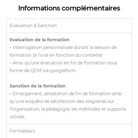
Informations complémentaires
Evaluation & Sanction
Evaluation de la formation
– Interrogation personnalisée durant la session de
formation (à l’oral en fonction du contexte)
– Ainsi qu’une évaluation en fin de formation sous
forme de QCM via googleform
Sanction de la formation
– Emargement, attestation de fin de formation ainsi
qu’une enquête de satisfaction des stagiaires sur
l’organisation, la pédagogie, les méthodes et supports
utilisés
Formateurs