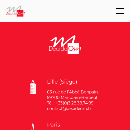
Lille (Siège)
63 rue de l’Abbé Bonpain,
59700 Marcq-en-Baroeul
Tél : +33(0)3.28.38.74.95
contact@decideom.fr
Paris