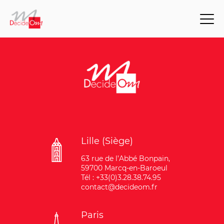
Lille (Siège)
63 rue de l’Abbé Bonpain,
59700 Marcq-en-Baroeul
Tél : +33(0)3.28.38.74.95
contact@decideom.fr
Paris