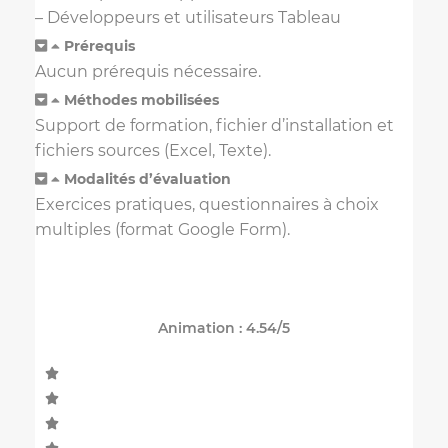
– Développeurs et utilisateurs Tableau
Prérequis
Aucun prérequis nécessaire.
Méthodes mobilisées
Support de formation, fichier d’installation et
fichiers sources (Excel, Texte).
Modalités d’évaluation
Exercices pratiques, questionnaires à choix
multiples (format Google Form).
Animation : 4.54/5