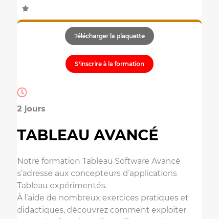
Télécharger la plaquette
S'inscrire à la formation
2 jours
TABLEAU AVANCÉ
Notre
formation Tableau
Software Avancé
s’adresse aux concepteurs d’applications
Tableau expérimentés.
À l’aide de nombreux exercices pratiques et
didactiques, découvrez comment exploiter