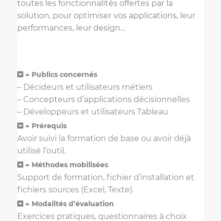
toutes les fonctionnalités offertes par la
solution, pour optimiser vos applications, leur
performances, leur design…
Publics concernés
– Décideurs et utilisateurs métiers
– Concepteurs d’applications décisionnelles
– Développeurs et utilisateurs Tableau
Prérequis
Avoir suivi la formation de base ou avoir déjà
utilisé l’outil.
Méthodes mobilisées
Support de formation, fichier d’installation et
fichiers sources (Excel, Texte).
Modalités d’évaluation
Exercices pratiques, questionnaires à choix