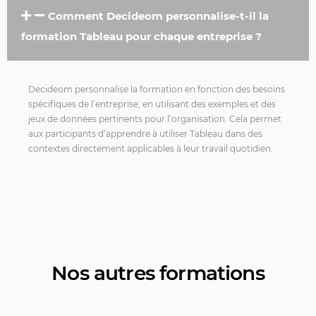
Comment Decideom personnalise-t-il la
formation Tableau pour chaque entreprise ?
Decideom personnalise la formation en fonction des besoins
spécifiques de l’entreprise, en utilisant des exemples et des
jeux de données pertinents pour l’organisation. Cela permet
aux participants d’apprendre à utiliser Tableau dans des
contextes directement applicables à leur travail quotidien.
Nos autres formations