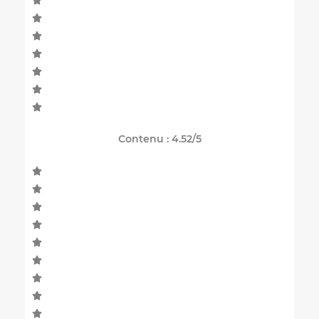
Contenu : 4.52/5