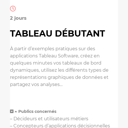
2 jours
TABLEAU DÉBUTANT
À partir d’exemples pratiques sur des
applications Tableau Software, créez en
quelques minutes vos tableaux de bord
dynamiques, utilisez les différents types de
représentations graphiques de données et
partagez vos analyses…
Publics concernés
– Décideurs et utilisateurs métiers
– Concepteurs d’applications décisionnelles