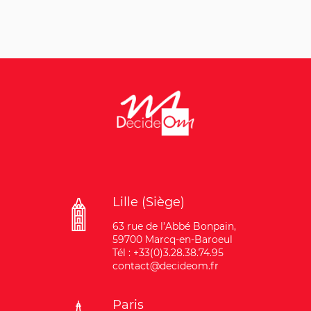
Lille (Siège)
63 rue de l’Abbé Bonpain,
59700 Marcq-en-Baroeul
Tél : +33(0)3.28.38.74.95
contact@decideom.fr
Paris