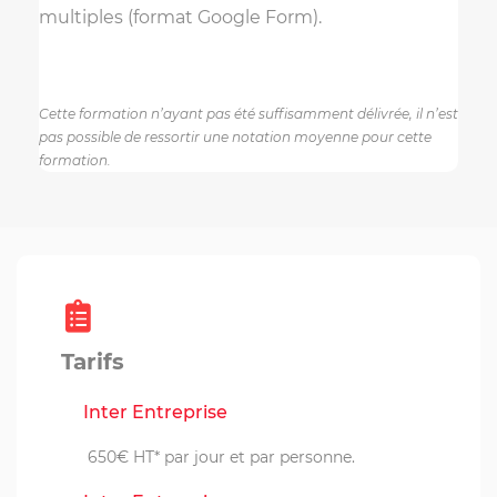
multiples (format Google Form).
Cette formation n’ayant pas été suffisamment délivrée, il n’est
pas possible de ressortir une notation moyenne pour cette
formation.
Tarifs
Inter Entreprise
650€ HT* par jour et par personne.