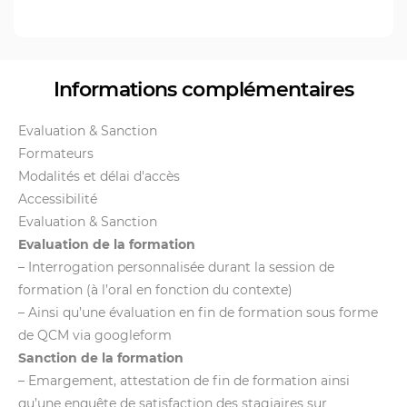
Informations complémentaires
Evaluation & Sanction
Formateurs
Modalités et délai d'accès
Accessibilité
Evaluation & Sanction
Evaluation de la formation
– Interrogation personnalisée durant la session de
formation (à l’oral en fonction du contexte)
– Ainsi qu’une évaluation en fin de formation sous forme
de QCM via googleform
Sanction de la formation
– Emargement, attestation de fin de formation ainsi
qu’une enquête de satisfaction des stagiaires sur