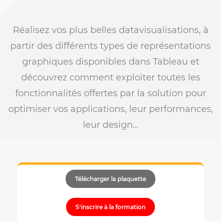
Réalisez vos plus belles datavisualisations, à
partir des différents types de représentations
graphiques disponibles dans Tableau et
découvrez comment exploiter toutes les
fonctionnalités offertes par la solution pour
optimiser vos applications, leur performances,
leur design…
Télécharger la plaquette
S'inscrire à la formation