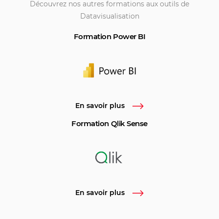
Découvrez nos autres formations aux outils de
Datavisualisation
Formation Power BI
En savoir plus
Formation Qlik Sense
En savoir plus