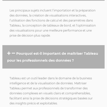
Les principaux sujets incluent l’importation et la préparation
des données, la création de visualisations interactives,
l’utilisation des fonctions de calcul et des paramètres dans
Tableau, la conception de tableaux de bord, et l’optimisation
des visualisations pour une meilleure performance et une
prise de décision plus rapide.
Pourquoi est-il important de maîtriser Tableau
pour les professionnels des données ?
Tableau est un outil leader dans le domaine de la business
intelligence et de la visualisation de données. Maîtriser
Tableau permet aux professionnels de transformer des
données complexes en visuels clairs et compréhensibles,
facilitant ainsi la prise de décisions stratégiques basées sur
des insights précis et exploitables.