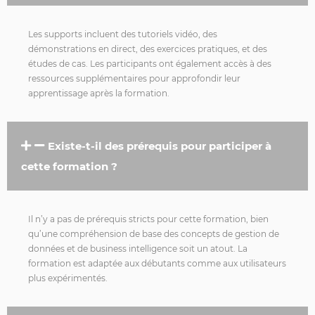
Les supports incluent des tutoriels vidéo, des
démonstrations en direct, des exercices pratiques, et des
études de cas. Les participants ont également accès à des
ressources supplémentaires pour approfondir leur
apprentissage après la formation.
Existe-t-il des prérequis pour participer à
cette formation ?
Il n’y a pas de prérequis stricts pour cette formation, bien
qu’une compréhension de base des concepts de gestion de
données et de business intelligence soit un atout. La
formation est adaptée aux débutants comme aux utilisateurs
plus expérimentés.