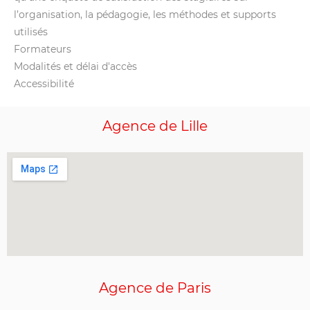
l’organisation, la pédagogie, les méthodes et supports
utilisés
Formateurs
Modalités et délai d'accès
Accessibilité
Agence
de Lille
Agence de Paris