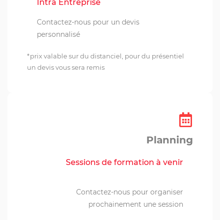
Intra Entreprise
Contactez-nous pour un devis
personnalisé
*prix valable sur du distanciel, pour du présentiel
un devis vous sera remis
Planning
Sessions de formation à venir
Contactez-nous pour organiser
prochainement une session