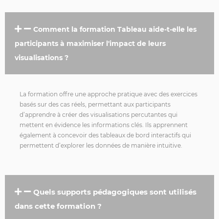
Comment la formation Tableau aide-t-elle les
participants à maximiser l'impact de leurs
visualisations ?
La formation offre une approche pratique avec des exercices
basés sur des cas réels, permettant aux participants
d’apprendre à créer des visualisations percutantes qui
mettent en évidence les informations clés. Ils apprennent
également à concevoir des tableaux de bord interactifs qui
permettent d’explorer les données de manière intuitive.
Quels supports pédagogiques sont utilisés
dans cette formation ?