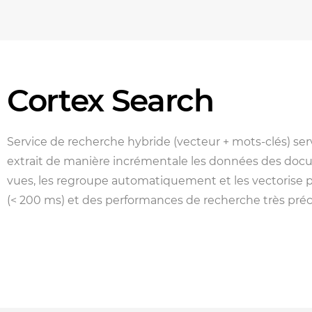
Cortex Search
Service de recherche hybride (vecteur + mots-clés) ser
extrait de manière incrémentale les données des docu
vues, les regroupe automatiquement et les vectorise 
(< 200 ms) et des performances de recherche très préc