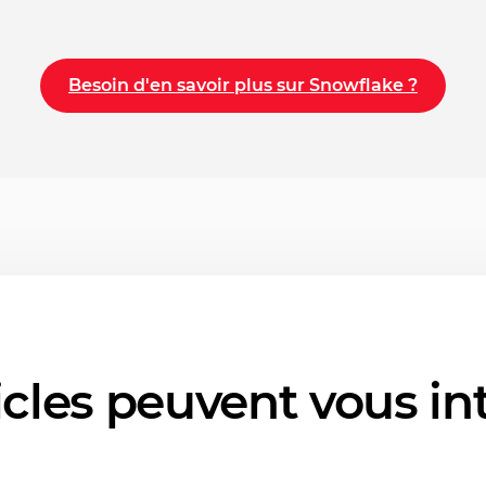
Besoin d'en savoir plus sur Snowflake ?
icles peuvent vous in