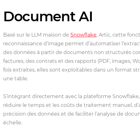
Document AI
Basé sur le LLM maison de
Snowflake
, Artic, cette fon
reconnaissance d’image permet d’automatiser l’extract
des données à partir de documents non structurés 
factures, des contrats et des rapports (PDF, images, Wo
fois extraites, elles sont exploitables dans un format 
une table.
S’intégrant directement avec la plateforme Snowflake,
réduire le temps et les coûts de traitement manuel, d’
précision des données et de faciliter l’analyse de doc
échelle.