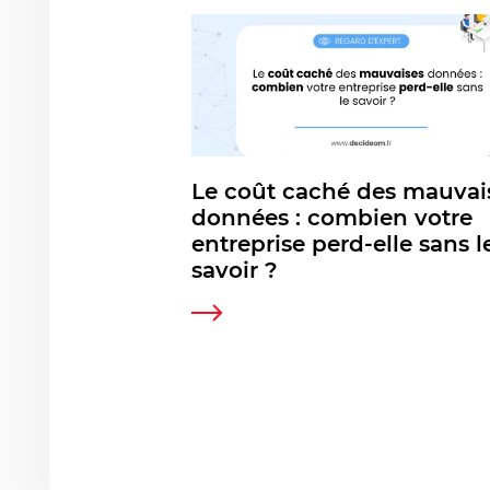
Le coût caché des mauvai
données : combien votre
entreprise perd-elle sans l
savoir ?