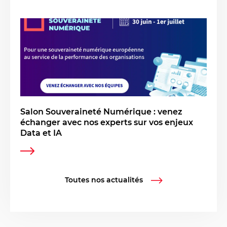
Salon Souveraineté Numérique : venez
échanger avec nos experts sur vos enjeux
Data et IA
Toutes nos actualités