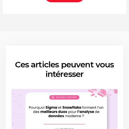
Ces articles peuvent vous
intéresser