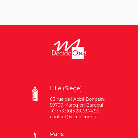
Lille (Siège)
63 rue de l’Abbé Bonpain,
59700 Marcq-en-Baroeul
Tél : +33(0)3.28.38.74.95
contact@decideom.fr
Paris