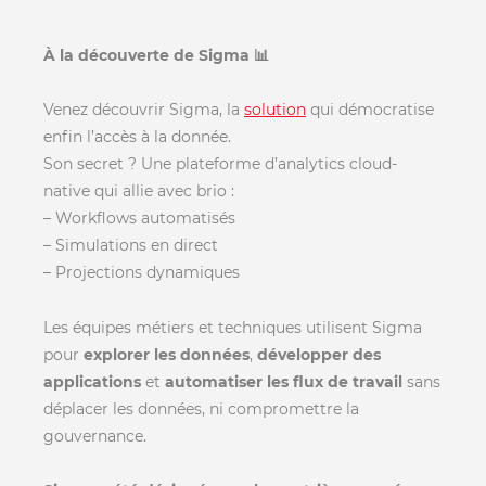
À la découverte de Sigma 📊
Venez découvrir Sigma, la
solution
qui démocratise
enfin l’accès à la donnée.
Son secret ? Une plateforme d’analytics cloud-
native qui allie avec brio :
– Workflows automatisés
– Simulations en direct
– Projections dynamiques
Les équipes métiers et techniques utilisent Sigma
pour
explorer les données
,
développer des
applications
et
automatiser les flux de travail
sans
déplacer les données, ni compromettre la
gouvernance.