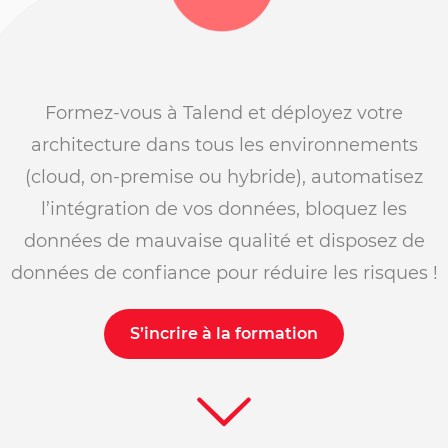
Formez-vous à Talend et déployez votre
architecture dans tous les environnements
(cloud, on-premise ou hybride), automatisez
l’intégration de vos données, bloquez les
données de mauvaise qualité et disposez de
données de confiance pour réduire les risques !
S’incrire à la formation