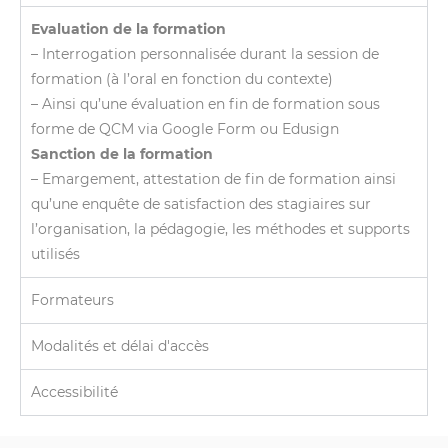
Evaluation de la formation
– Interrogation personnalisée durant la session de
formation (à l’oral en fonction du contexte)
– Ainsi qu’une évaluation en fin de formation sous
forme de QCM via Google Form ou Edusign
Sanction de la formation
– Emargement, attestation de fin de formation ainsi
qu’une enquête de satisfaction des stagiaires sur
l’organisation, la pédagogie, les méthodes et supports
utilisés
Formateurs
Modalités et délai d'accès
Accessibilité