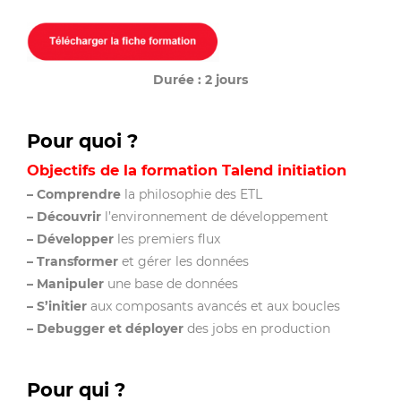
Durée : 2 jours
Pour quoi ?
Objectifs de la
formation Talend initiation
– Comprendre
la philosophie des ETL
– Découvrir
l’environnement de développement
– Développer
les premiers flux
– Transformer
et gérer les données
– Manipuler
une base de données
– S’initier
aux composants avancés et aux boucles
– Debugger et déployer
des jobs en production
Pour qui ?