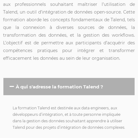
aux professionnels souhaitant maîtriser l’utilisation de
Talend, un outil d’intégration de données open-source. Cette
formation aborde les concepts fondamentaux de Talend, tels
que la connexion à diverses sources de données, la
transformation
des données, et la gestion des workflows.
L’objectif est de permettre aux participants d’acquérir des
compétences pratiques pour intégrer et transformer
efficacement les données au sein de leur organisation.
À qui s'adresse la formation Talend ?
La formation Talend est destinée aux
data
engineers, aux
développeurs d’intégration, et à toute personne impliquée
dans la gestion des données souhaitant apprendre à utiliser
Talend pour des projets d’intégration de données complexes.