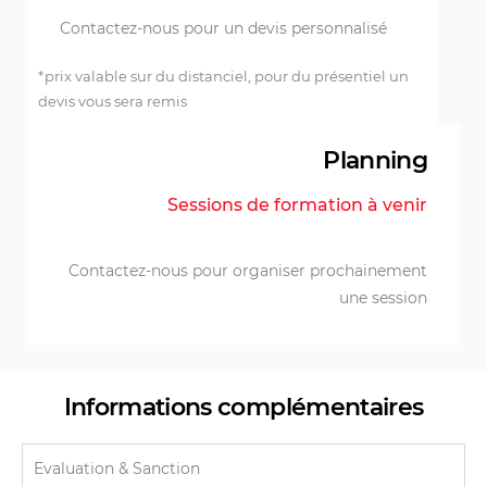
Contactez-nous pour un devis personnalisé
*prix valable sur du distanciel, pour du présentiel un
devis vous sera remis
Planning
Sessions de formation à venir
Contactez-nous pour organiser prochainement
une session
Informations complémentaires
Evaluation & Sanction