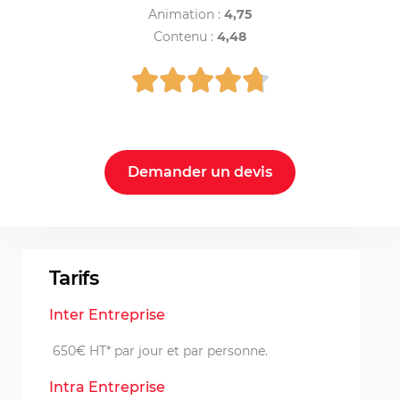
Animation :
4,75
Contenu :
4,48
Demander un devis
Tarifs
Inter Entreprise
650€ HT* par jour et par personne.
Intra Entreprise