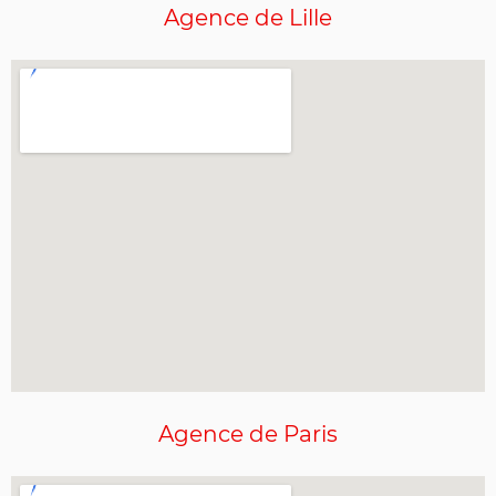
Agence
de Lille
Agence de Paris