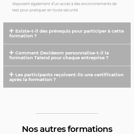
disposent également d’un accès à des environnements de
test pour pratiquer en toute sécurité.
Existe-t-il des prérequis pour participer à cette
formation ?
Comment Decideom personnalise-t-il la
formation Talend pour chaque entreprise ?
Les participants reçoivent-ils une certification
après la formation ?
Nos autres formations