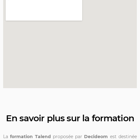
En savoir plus sur la formation
La
formation Talend
proposée par
Decideom
est destinée