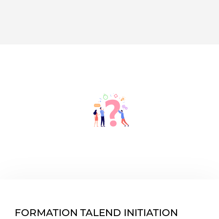
FORMATION TALEND INITIATION