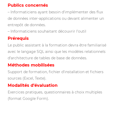
Publics concernés
– Informaticiens ayant besoin d’implémenter des flux
de données inter-applications ou devant alimenter un
entrepôt de données.
– Informaticiens souhaitant découvrir l’outil
Prérequis
Le
public
assistant à la formation devra être familiarisé
avec le langage SQL ainsi que les modèles relationnels
d’architecture de tables de base de données.
Méthodes mobilisées
Support de formation, fichier d’installation et fichiers
sources (Excel, Texte).
Modalités d’évaluation
Exercices pratiques, questionnaires à choix multiples
(format Google Form).