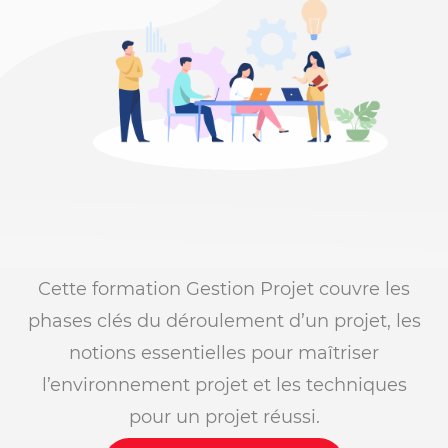
Cette formation Gestion Projet couvre les
phases clés du déroulement d’un projet, les
notions essentielles pour maîtriser
l’environnement projet et les techniques
pour un projet réussi.