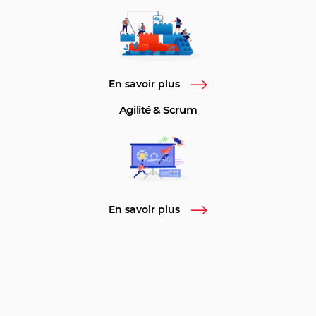
En savoir plus
Agilité & Scrum
En savoir plus