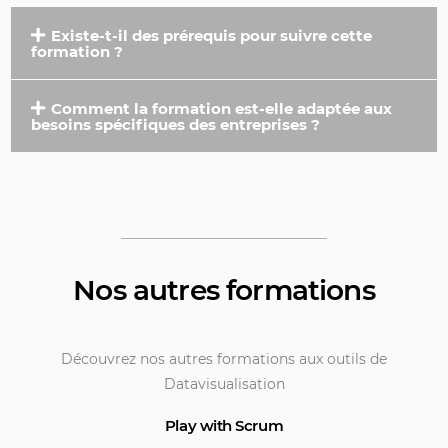
Existe-t-il des prérequis pour suivre cette
formation ?
Comment la formation est-elle adaptée aux
besoins spécifiques des entreprises ?
Nos autres formations
Découvrez nos autres formations aux outils de
Datavisualisation
Play with Scrum