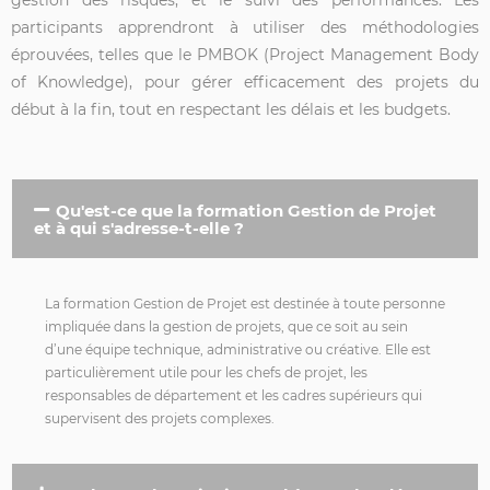
participants apprendront à utiliser des méthodologies
éprouvées, telles que le PMBOK (Project Management Body
of Knowledge), pour gérer efficacement des projets du
début à la fin, tout en respectant les délais et les budgets.
Qu'est-ce que la formation Gestion de Projet
et à qui s'adresse-t-elle ?
La formation Gestion de Projet est destinée à toute personne
impliquée dans la gestion de projets, que ce soit au sein
d’une équipe technique, administrative ou créative. Elle est
particulièrement utile pour les chefs de projet, les
responsables de département et les cadres supérieurs qui
supervisent des projets complexes.