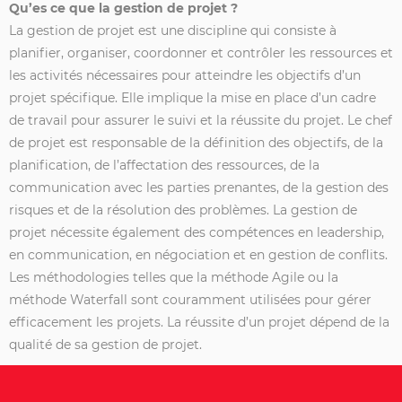
Qu’es ce que la gestion de projet ?
La gestion de projet est une discipline qui consiste à
planifier, organiser, coordonner et contrôler les ressources et
les activités nécessaires pour atteindre les objectifs d’un
projet spécifique. Elle implique la mise en place d’un cadre
de travail pour assurer le suivi et la réussite du projet. Le chef
de projet est responsable de la définition des objectifs, de la
planification, de l’affectation des ressources, de la
communication avec les parties prenantes, de la gestion des
risques et de la résolution des problèmes. La gestion de
projet nécessite également des compétences en leadership,
en communication, en négociation et en gestion de conflits.
Les méthodologies telles que la méthode Agile ou la
méthode Waterfall sont couramment utilisées pour gérer
efficacement les projets. La réussite d’un projet dépend de la
qualité de sa gestion de projet.