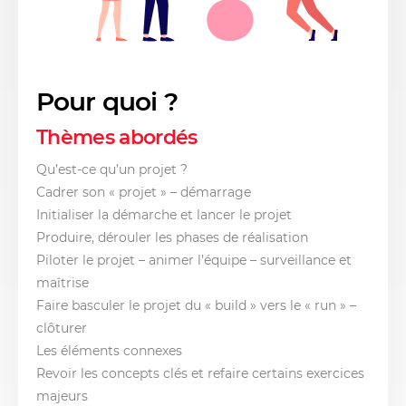
Pour quoi ?
Thèmes abordés
Qu’est-ce qu’un projet ?
Cadrer son « projet » – démarrage
Initialiser la démarche et lancer le projet
Produire, dérouler les phases de réalisation
Piloter le projet – animer l’équipe – surveillance et
maîtrise
Faire basculer le projet du « build » vers le « run » –
clôturer
Les éléments connexes
Revoir les concepts clés et refaire certains exercices
majeurs