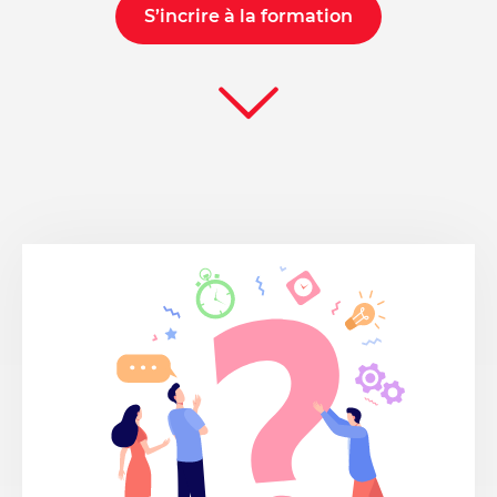
S’incrire à la formation