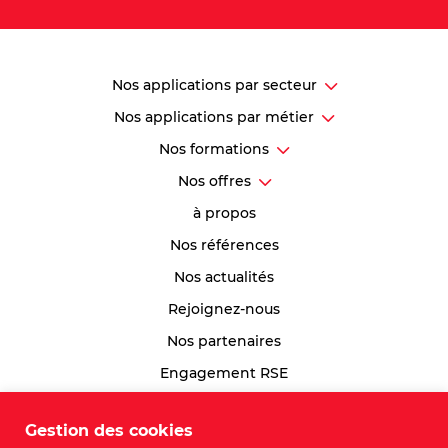
Nos applications par secteur
Nos applications par métier
Nos formations
Nos offres
à propos
Nos références
Nos actualités
Rejoignez-nous
Nos partenaires
Engagement RSE
Index Egalité Professionnelle
Gestion des cookies
Plan du site