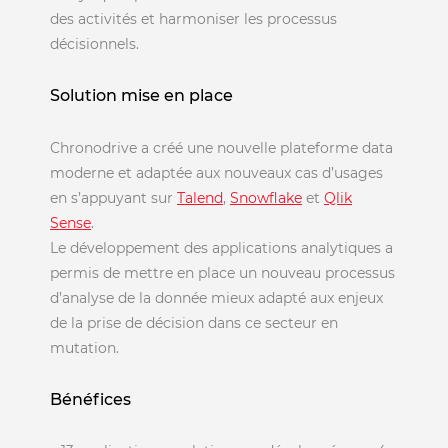
des activités et harmoniser les processus
décisionnels.
Solution mise en place
Chronodrive a créé une nouvelle plateforme data
moderne et adaptée aux nouveaux cas d’usages
en s’appuyant sur
Talend
,
Snowflake
et
Qlik
Sense
.
Le développement des applications analytiques a
permis de mettre en place un nouveau processus
d’analyse de la donnée mieux adapté aux enjeux
de la prise de décision dans ce secteur en
mutation.
Bénéfices