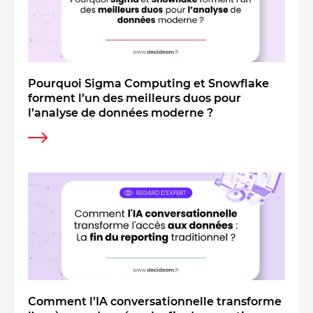
Pourquoi Sigma Computing et Snowflake
forment l’un des meilleurs duos pour
l’analyse de données moderne ?
Comment l’IA conversationnelle transforme