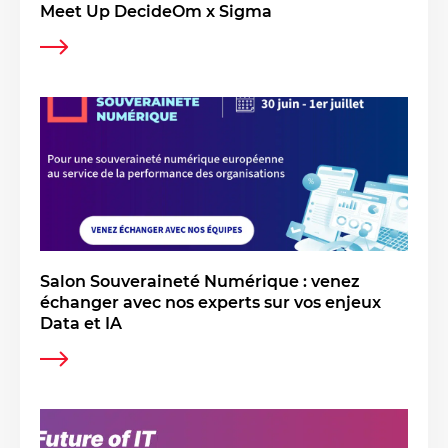
Meet Up DecideOm x Sigma
Salon Souveraineté Numérique : venez
échanger avec nos experts sur vos enjeux
Data et IA