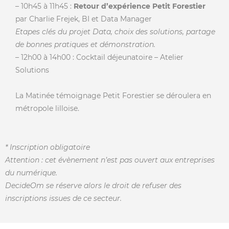
– 10h45 à 11h45 :
Retour d’expérience Petit Forestier
par Charlie Frejek, BI et Data Manager
Etapes clés du projet Data, choix des solutions, partage
de bonnes pratiques et démonstration.
– 12h00 à 14h00 : Cocktail déjeunatoire – Atelier
Solutions
La Matinée témoignage Petit Forestier se déroulera en
métropole lilloise.
* Inscription obligatoire
Attention : cet évènement n’est pas ouvert aux entreprises
du numérique.
DecideOm se réserve alors le droit de refuser des
inscriptions issues de ce secteur.