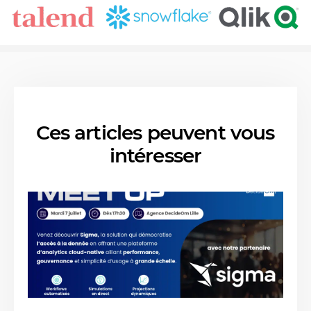
Ces articles peuvent vous
intéresser