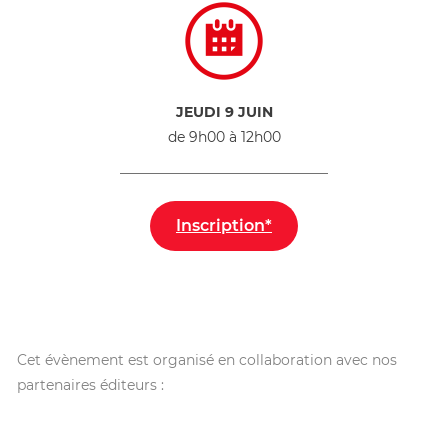
JEUDI 9 JUIN
de 9h00 à 12h00
Inscription*
Cet évènement est organisé en collaboration avec nos
partenaires éditeurs :