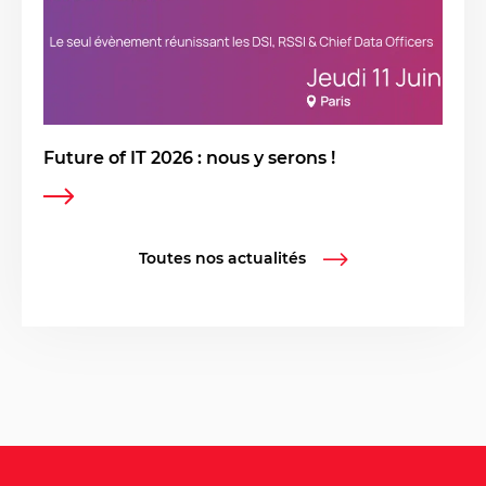
Future of IT 2026 : nous y serons !
Toutes nos actualités