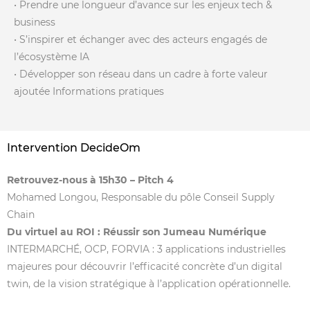
• Prendre une longueur d’avance sur les enjeux tech &
business
• S’inspirer et échanger avec des acteurs engagés de
l’écosystème IA
• Développer son réseau dans un cadre à forte valeur
ajoutée Informations pratiques
Intervention DecideOm
Retrouvez-nous à 15h30 – Pitch 4
Mohamed Longou, Responsable du pôle Conseil Supply
Chain
Du virtuel au ROI : Réussir son Jumeau Numérique
INTERMARCHÉ, OCP, FORVIA : 3 applications industrielles
majeures pour découvrir l’efficacité concrète d’un digital
twin, de la vision stratégique à l’application opérationnelle.