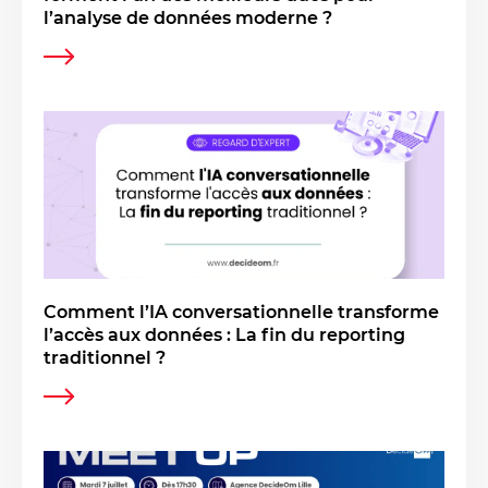
l’analyse de données moderne ?
Comment l’IA conversationnelle transforme
l’accès aux données : La fin du reporting
traditionnel ?