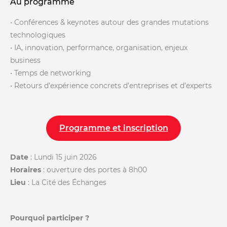
Au programme
• Conférences & keynotes autour des grandes mutations
technologiques
• IA, innovation, performance, organisation, enjeux
business
• Temps de networking
• Retours d’expérience concrets d’entreprises et d’experts
Programme et inscription
Date
: Lundi 15 juin 2026
Horaires
: ouverture des portes à 8h00
Lieu
: La Cité des Échanges
Pourquoi participer ?