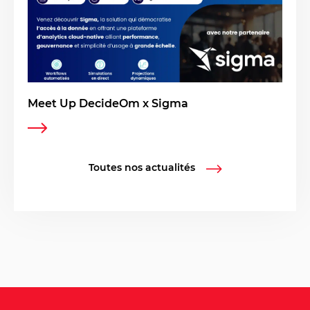
Meet Up DecideOm x Sigma
Toutes nos actualités