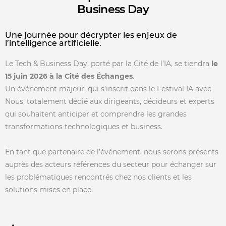
Business Day
Une journée pour décrypter les enjeux de
l’intelligence artificielle.
Le Tech & Business Day, porté par la Cité de l’IA, se tiendra
le
15 juin 2026 à la Cité des Échanges
.
Un événement majeur, qui s’inscrit dans le Festival IA avec
Nous, totalement dédié aux dirigeants, décideurs et experts
qui souhaitent anticiper et comprendre les grandes
transformations technologiques et business.
En tant que partenaire de l’événement, nous serons présents
auprès des acteurs références du secteur pour échanger sur
les problématiques rencontrés chez nos clients et les
solutions mises en place.