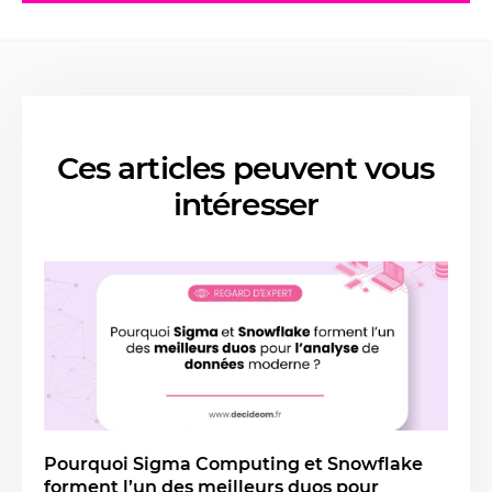
Ces articles peuvent vous
intéresser
Pourquoi Sigma Computing et Snowflake
forment l’un des meilleurs duos pour