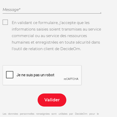
En validant ce formulaire, j'accepte que les
informations saisies soient transmises au service
commercial ou au service des
ressources
humaines
et enregistrées en toute sécurité dans
l'outil de relation client de DecideOm.
Les données personnelles renseignées sont utilisées par DecideOm pour le