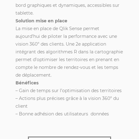
bord graphiques et dynamiques, accessibles sur
tablette.
Solution mise en place
La mise en place de
Qlik Sense
permet
aujourd’hui de piloter la performance avec une
vision 360° des clients. Une 2e application
intégrant des algorithmes R dans la
cartographie
permet d’optimiser les territoires en prenant en
compte le nombre de rendez-vous et les temps
de déplacement.
Bénéfices
– Gain de temps sur l’optimisation des territoires
– Actions plus précises grâce à la vision 360° du
client
– Bonne adhésion des utilisateurs données