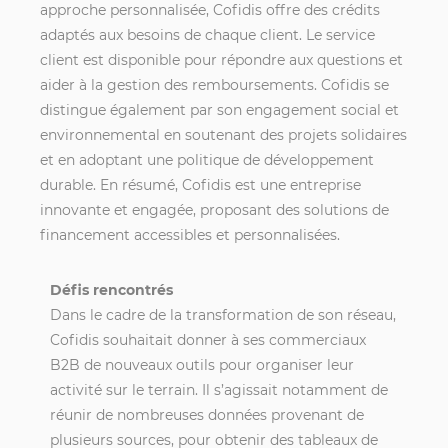
approche personnalisée, Cofidis offre des crédits
adaptés aux besoins de chaque client. Le service
client est disponible pour répondre aux questions et
aider à la gestion des remboursements. Cofidis se
distingue également par son engagement social et
environnemental en soutenant des projets solidaires
et en adoptant une politique de développement
durable. En résumé, Cofidis est une entreprise
innovante et engagée, proposant des solutions de
financement accessibles et personnalisées.
Défis rencontrés
Dans le cadre de la
transformation
de son réseau,
Cofidis souhaitait donner à ses commerciaux
B2B de nouveaux outils pour organiser leur
activité sur le terrain. Il s’agissait notamment de
réunir de nombreuses données provenant de
plusieurs sources, pour obtenir des tableaux de