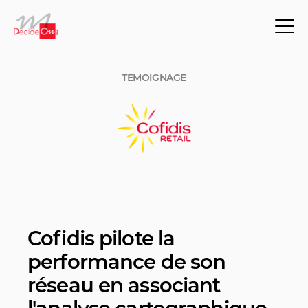
TEMOIGNAGE
Cofidis pilote la
performance de son
réseau en associant