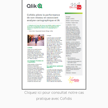
Cliquez ici pour consultat notre cas
pratique avec Cofidis