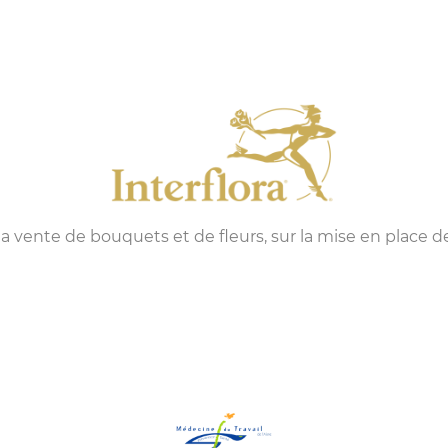
la vente de bouquets et de fleurs, sur la mise en place de