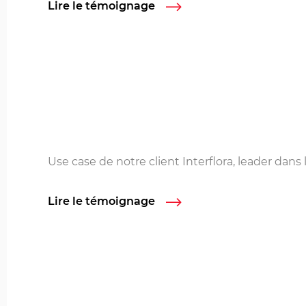
Lire le témoignage
Use case de notre client Interflora, leader dans 
Lire le témoignage