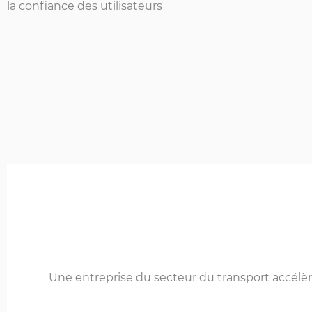
la confiance des utilisateurs
Une entreprise du secteur du transport accélère