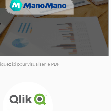
iquez ici pour visualiser le PDF