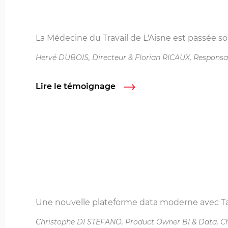
La Médecine du Travail de L'Aisne est passée so
Hervé DUBOIS, Directeur & Florian RICAUX, Responsa
Lire le témoignage
Une nouvelle plateforme data moderne avec Tal
Christophe DI STEFANO, Product Owner BI & Data, C