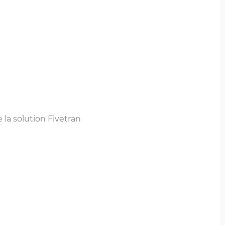
 la solution Fivetran