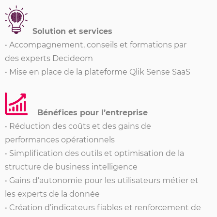
Solution et services
• Accompagnement, conseils et formations par
des experts Decideom
• Mise en place de la plateforme
Qlik
Sense SaaS
Bénéfices pour l’entreprise
• Réduction des coûts et des gains de
performances opérationnels
• Simplification des outils et optimisation de la
structure de business intelligence
• Gains d’autonomie pour les utilisateurs métier et
les experts de la donnée
• Création d’indicateurs fiables et renforcement de